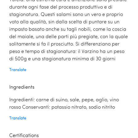
durante ogni fase del processo produttivo e di
stagionatura. Questi salami sono un vero e proprio
voto alla qualità, sin dalla scelta di puntare su un
impasto basato anche su tagli nobili, come la coscia
del maiale, una delle parti più pregiate, con la quale
solitamente si fa il prosciutto. Si differenziano per
peso e tempo di stagionatura: il Varzino ha un peso
di 500g e una stagionatura minima di 30 giorni
Translate
Ingredients
Ingredienti: carne di suino, sale, pepe, aglio, vino
rosso Conservanti: potassio nitrato, sodio nitrito
Translate
Certifications