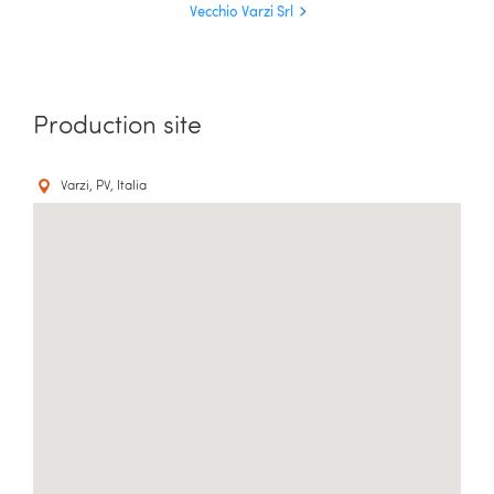
Vecchio Varzi Srl
Production site
Varzi, PV, Italia