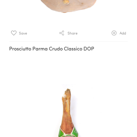
Save
Share
Add
Prosciutto Parma Crudo Classico DOP