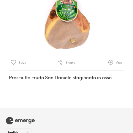
Save
Share
Add
Prosciutto crudo San Daniele stagionato in osso