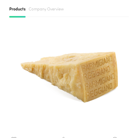
Products
Company Overview