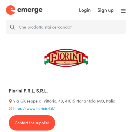
Login
Sign up
Fiorini F.R.L. S.R.L.
Via Giuseppe di Vittorio, 49, 41015 Nonantola MO, Italia
https://www.fiorinisrl.it/
Contact the supplier