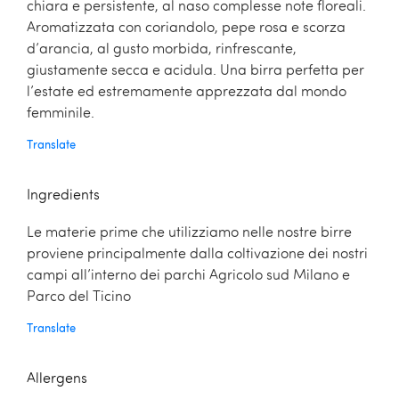
chiara e persistente, al naso complesse note floreali.
Aromatizzata con coriandolo, pepe rosa e scorza
d’arancia, al gusto morbida, rinfrescante,
giustamente secca e acidula. Una birra perfetta per
l’estate ed estremamente apprezzata dal mondo
femminile.
Translate
Ingredients
Le materie prime che utilizziamo nelle nostre birre
proviene principalmente dalla coltivazione dei nostri
campi all’interno dei parchi Agricolo sud Milano e
Parco del Ticino
Translate
Allergens