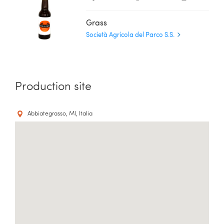
Grass
Società Agricola del Parco S.S.
Production site
Abbiategrasso, MI, Italia