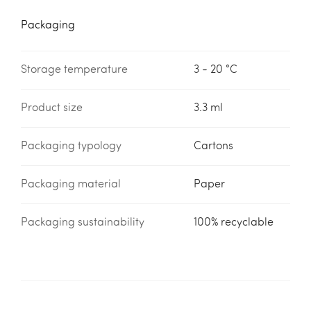
Packaging
Storage temperature
3 - 20 °C
Product size
3.3 ml
Packaging typology
Cartons
Packaging material
Paper
Packaging sustainability
100% recyclable